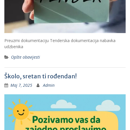
Preuzmi dokumentaciju Tenderska dokumentacija nabavka
udzbenika
Opšte obavijesti
Školo, sretan ti rođendan!
Maj 7, 2025
Admin