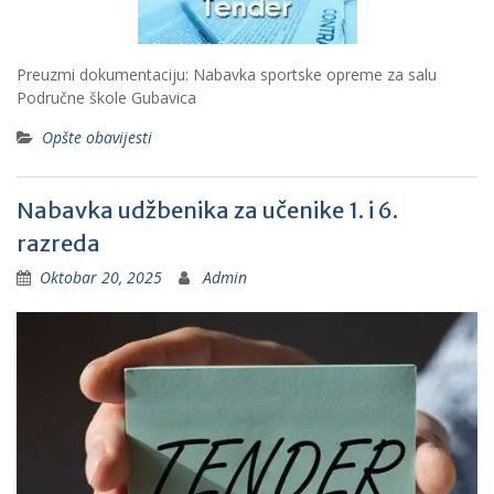
Preuzmi dokumentaciju: Nabavka sportske opreme za salu
Područne škole Gubavica
Opšte obavijesti
Nabavka udžbenika za učenike 1. i 6.
razreda
Oktobar 20, 2025
Admin