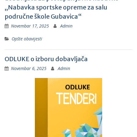
„Nabavka sportske opreme za salu
područne škole Gubavica“
Novembar 17, 2025
Admin
Opšte obavijesti
ODLUKE o izboru dobavljača
Novembar 6, 2025
Admin