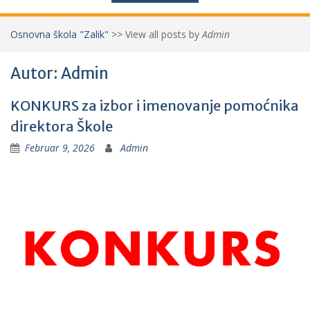
Osnovna škola "Zalik"
>>
View all posts by
Admin
Autor:
Admin
KONKURS za izbor i imenovanje pomoćnika
direktora Škole
Februar 9, 2026
Admin