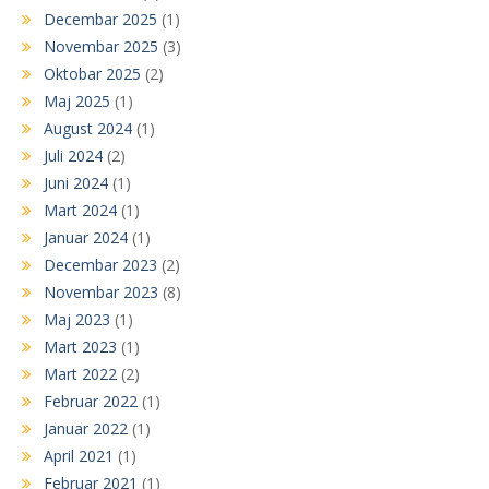
Decembar 2025
(1)
Novembar 2025
(3)
Oktobar 2025
(2)
Maj 2025
(1)
August 2024
(1)
Juli 2024
(2)
Juni 2024
(1)
Mart 2024
(1)
Januar 2024
(1)
Decembar 2023
(2)
Novembar 2023
(8)
Maj 2023
(1)
Mart 2023
(1)
Mart 2022
(2)
Februar 2022
(1)
Januar 2022
(1)
April 2021
(1)
Februar 2021
(1)