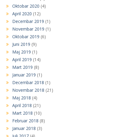
Oktobar 2020
(4)
April 2020
(12)
Decembar 2019
(1)
Novembar 2019
(1)
Oktobar 2019
(6)
Juni 2019
(9)
Maj 2019
(1)
April 2019
(14)
Mart 2019
(8)
Januar 2019
(1)
Decembar 2018
(1)
Novembar 2018
(21)
Maj 2018
(4)
April 2018
(21)
Mart 2018
(10)
Februar 2018
(8)
Januar 2018
(3)
Juli 2017
(4)