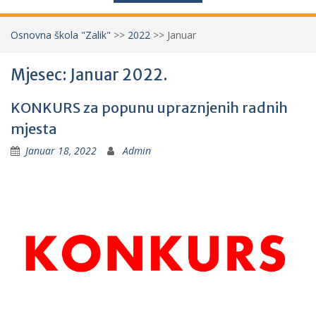
Osnovna škola "Zalik"
>>
2022
>>
Januar
Mjesec: Januar 2022.
KONKURS za popunu upraznjenih radnih
mjesta
Januar 18, 2022
Admin