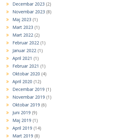
Decembar 2023
(2)
Novembar 2023
(8)
Maj 2023
(1)
Mart 2023
(1)
Mart 2022
(2)
Februar 2022
(1)
Januar 2022
(1)
April 2021
(1)
Februar 2021
(1)
Oktobar 2020
(4)
April 2020
(12)
Decembar 2019
(1)
Novembar 2019
(1)
Oktobar 2019
(6)
Juni 2019
(9)
Maj 2019
(1)
April 2019
(14)
Mart 2019
(8)