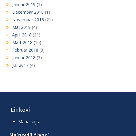
Januar 2019
(1)
Decembar 2018
(1)
Novembar 2018
(21)
Maj 2018
(4)
April 2018
(21)
Mart 2018
(10)
Februar 2018
(8)
Januar 2018
(3)
Juli 2017
(4)
Linkovi
Mapa sajta
Najnoviji članci