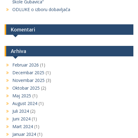
škole Gubavica“
ODLUKE o izboru dobavljača
Komentari
Arhiva
Februar 2026
(1)
Decembar 2025
(1)
Novembar 2025
(3)
Oktobar 2025
(2)
Maj 2025
(1)
August 2024
(1)
Juli 2024
(2)
Juni 2024
(1)
Mart 2024
(1)
Januar 2024
(1)