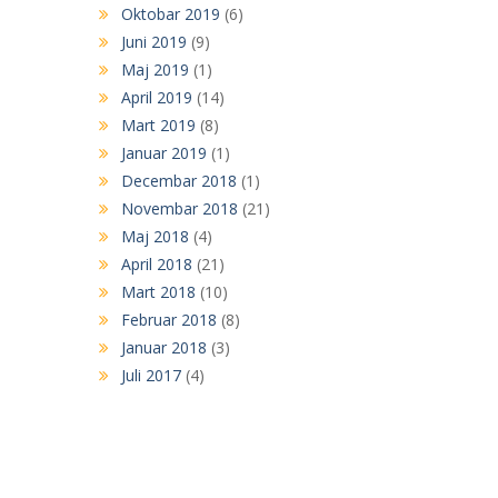
Oktobar 2019
(6)
Juni 2019
(9)
Maj 2019
(1)
April 2019
(14)
Mart 2019
(8)
Januar 2019
(1)
Decembar 2018
(1)
Novembar 2018
(21)
Maj 2018
(4)
April 2018
(21)
Mart 2018
(10)
Februar 2018
(8)
Januar 2018
(3)
Juli 2017
(4)