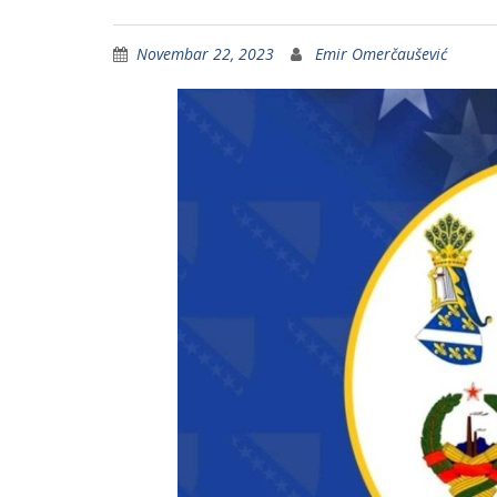
Novembar 22, 2023
Emir Omerčaušević