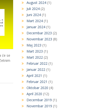
August 2024
(1)
Juli 2024
(2)
Juni 2024
(1)
Mart 2024
(1)
Januar 2024
(1)
Decembar 2023
(2)
Novembar 2023
(8)
Maj 2023
(1)
Mart 2023
(1)
a će se
Mart 2022
(2)
očetnim
Februar 2022
(1)
Januar 2022
(1)
April 2021
(1)
Februar 2021
(1)
Oktobar 2020
(4)
April 2020
(12)
Decembar 2019
(1)
Novembar 2019
(1)