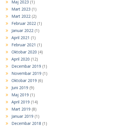
Maj 2023
(1)
Mart 2023
(1)
Mart 2022
(2)
Februar 2022
(1)
Januar 2022
(1)
April 2021
(1)
Februar 2021
(1)
Oktobar 2020
(4)
April 2020
(12)
Decembar 2019
(1)
Novembar 2019
(1)
Oktobar 2019
(6)
Juni 2019
(9)
Maj 2019
(1)
April 2019
(14)
Mart 2019
(8)
Januar 2019
(1)
Decembar 2018
(1)