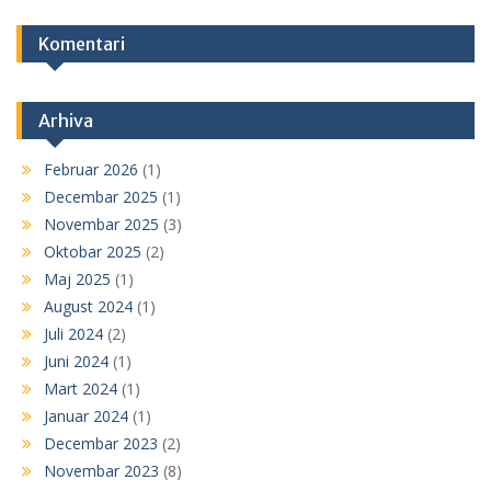
Komentari
Arhiva
Februar 2026
(1)
Decembar 2025
(1)
Novembar 2025
(3)
Oktobar 2025
(2)
Maj 2025
(1)
August 2024
(1)
Juli 2024
(2)
Juni 2024
(1)
Mart 2024
(1)
Januar 2024
(1)
Decembar 2023
(2)
Novembar 2023
(8)