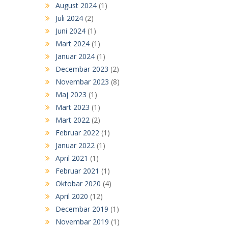
August 2024
(1)
Juli 2024
(2)
Juni 2024
(1)
Mart 2024
(1)
Januar 2024
(1)
Decembar 2023
(2)
Novembar 2023
(8)
Maj 2023
(1)
Mart 2023
(1)
Mart 2022
(2)
Februar 2022
(1)
Januar 2022
(1)
April 2021
(1)
Februar 2021
(1)
Oktobar 2020
(4)
April 2020
(12)
Decembar 2019
(1)
Novembar 2019
(1)