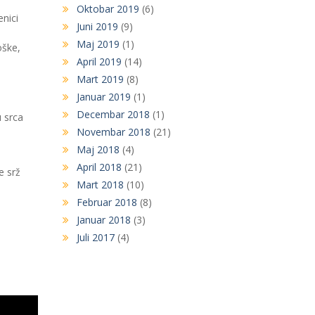
Oktobar 2019
(6)
nici
Juni 2019
(9)
Maj 2019
(1)
oške,
April 2019
(14)
Mart 2019
(8)
Januar 2019
(1)
Decembar 2018
(1)
 srca
Novembar 2018
(21)
Maj 2018
(4)
April 2018
(21)
e srž
Mart 2018
(10)
Februar 2018
(8)
Januar 2018
(3)
Juli 2017
(4)