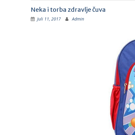
Neka i torba zdravlje čuva
Juli 11, 2017
Admin