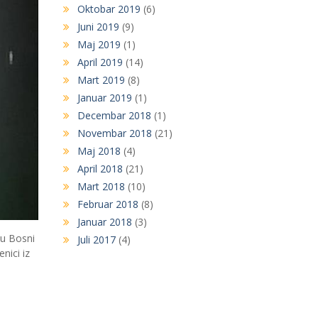
Oktobar 2019
(6)
Juni 2019
(9)
Maj 2019
(1)
April 2019
(14)
Mart 2019
(8)
Januar 2019
(1)
Decembar 2018
(1)
Novembar 2018
(21)
Maj 2018
(4)
April 2018
(21)
Mart 2018
(10)
Februar 2018
(8)
Januar 2018
(3)
 u Bosni
Juli 2017
(4)
nici iz