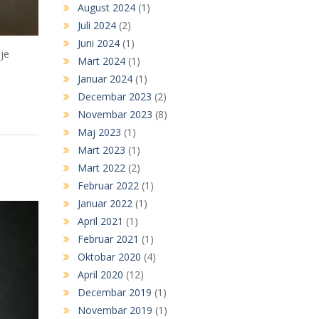
August 2024
(1)
Juli 2024
(2)
Juni 2024
(1)
je
Mart 2024
(1)
Januar 2024
(1)
Decembar 2023
(2)
Novembar 2023
(8)
Maj 2023
(1)
Mart 2023
(1)
Mart 2022
(2)
Februar 2022
(1)
Januar 2022
(1)
April 2021
(1)
Februar 2021
(1)
Oktobar 2020
(4)
April 2020
(12)
Decembar 2019
(1)
Novembar 2019
(1)