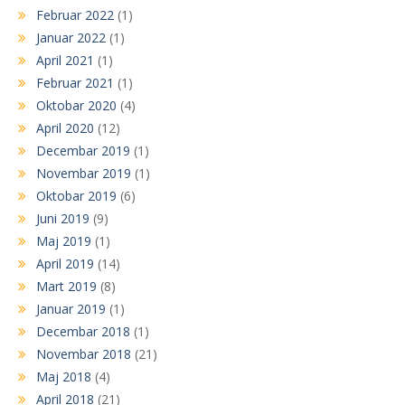
Februar 2022
(1)
Januar 2022
(1)
April 2021
(1)
Februar 2021
(1)
Oktobar 2020
(4)
April 2020
(12)
Decembar 2019
(1)
Novembar 2019
(1)
Oktobar 2019
(6)
Juni 2019
(9)
Maj 2019
(1)
April 2019
(14)
Mart 2019
(8)
Januar 2019
(1)
Decembar 2018
(1)
Novembar 2018
(21)
Maj 2018
(4)
April 2018
(21)