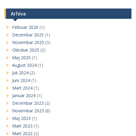
Arhiva
Februar 2026
(1)
Decembar 2025
(1)
Novembar 2025
(3)
Oktobar 2025
(2)
Maj 2025
(1)
August 2024
(1)
Juli 2024
(2)
Juni 2024
(1)
Mart 2024
(1)
Januar 2024
(1)
Decembar 2023
(2)
Novembar 2023
(8)
Maj 2023
(1)
Mart 2023
(1)
Mart 2022
(2)