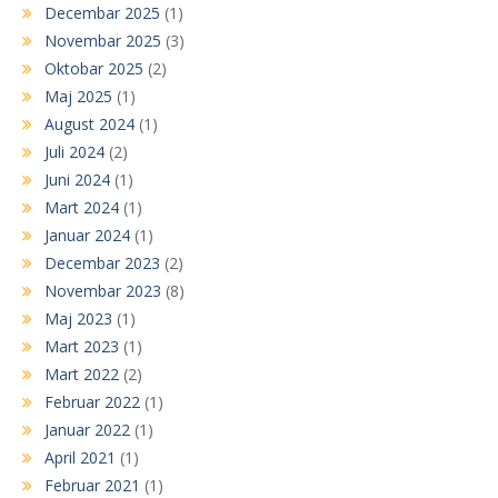
Decembar 2025
(1)
Novembar 2025
(3)
Oktobar 2025
(2)
Maj 2025
(1)
August 2024
(1)
Juli 2024
(2)
Juni 2024
(1)
Mart 2024
(1)
Januar 2024
(1)
Decembar 2023
(2)
Novembar 2023
(8)
Maj 2023
(1)
Mart 2023
(1)
Mart 2022
(2)
Februar 2022
(1)
Januar 2022
(1)
April 2021
(1)
Februar 2021
(1)