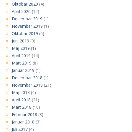
Oktobar 2020
(4)
April 2020
(12)
Decembar 2019
(1)
Novembar 2019
(1)
Oktobar 2019
(6)
Juni 2019
(9)
Maj 2019
(1)
April 2019
(14)
Mart 2019
(8)
Januar 2019
(1)
Decembar 2018
(1)
Novembar 2018
(21)
Maj 2018
(4)
April 2018
(21)
Mart 2018
(10)
Februar 2018
(8)
Januar 2018
(3)
Juli 2017
(4)