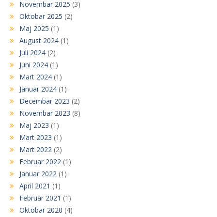
Novembar 2025
(3)
Oktobar 2025
(2)
Maj 2025
(1)
August 2024
(1)
Juli 2024
(2)
Juni 2024
(1)
Mart 2024
(1)
Januar 2024
(1)
Decembar 2023
(2)
Novembar 2023
(8)
Maj 2023
(1)
Mart 2023
(1)
Mart 2022
(2)
Februar 2022
(1)
Januar 2022
(1)
April 2021
(1)
Februar 2021
(1)
Oktobar 2020
(4)