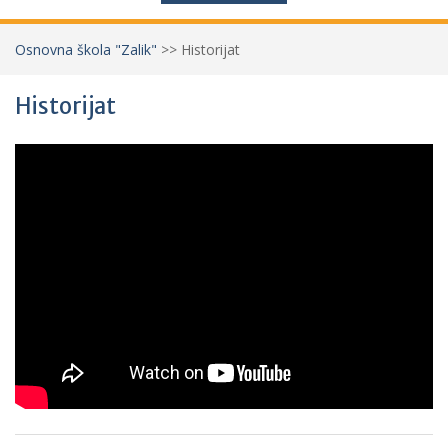
Osnovna škola "Zalik"
>>
Historijat
Historijat