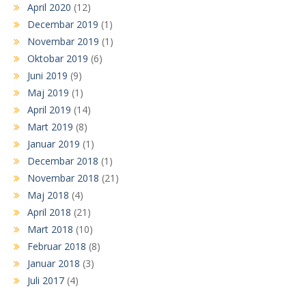
April 2020
(12)
Decembar 2019
(1)
Novembar 2019
(1)
Oktobar 2019
(6)
Juni 2019
(9)
Maj 2019
(1)
April 2019
(14)
Mart 2019
(8)
Januar 2019
(1)
Decembar 2018
(1)
Novembar 2018
(21)
Maj 2018
(4)
April 2018
(21)
Mart 2018
(10)
Februar 2018
(8)
Januar 2018
(3)
Juli 2017
(4)