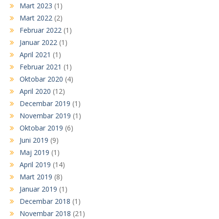
Mart 2023
(1)
Mart 2022
(2)
Februar 2022
(1)
Januar 2022
(1)
April 2021
(1)
Februar 2021
(1)
Oktobar 2020
(4)
April 2020
(12)
Decembar 2019
(1)
Novembar 2019
(1)
Oktobar 2019
(6)
Juni 2019
(9)
Maj 2019
(1)
April 2019
(14)
Mart 2019
(8)
Januar 2019
(1)
Decembar 2018
(1)
Novembar 2018
(21)