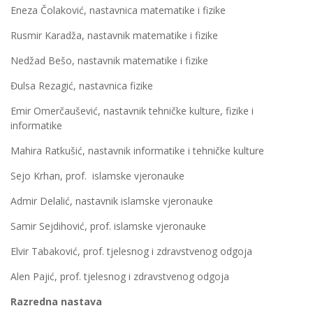
Eneza Čolaković, nastavnica matematike i fizike
Rusmir Karadža, nastavnik matematike i fizike
Nedžad Bešo, nastavnik matematike i fizike
Đulsa Rezagić, nastavnica fizike
Emir Omerčaušević, nastavnik tehničke kulture, fizike i
informatike
Mahira Ratkušić, nastavnik informatike i tehničke kulture
Sejo Krhan, prof. islamske vjeronauke
Admir Delalić, nastavnik islamske vjeronauke
Samir Sejdihović, prof. islamske vjeronauke
Elvir Tabaković, prof. tjelesnog i zdravstvenog odgoja
Alen Pajić, prof. tjelesnog i zdravstvenog odgoja
Razredna nastava