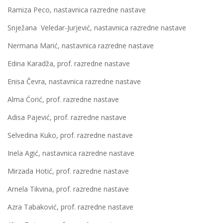
Ramiza Peco, nastavnica razredne nastave
Snježana Veledar-Jurjević, nastavnica razredne nastave
Nermana Marić, nastavnica razredne nastave
Edina Karadža, prof. razredne nastave
Enisa Čevra, nastavnica razredne nastave
Alma Ćorić, prof. razredne nastave
Adisa Pajević, prof. razredne nastave
Selvedina Kuko, prof. razredne nastave
Inela Agić, nastavnica razredne nastave
Mirzada Hotić, prof. razredne nastave
Arnela Tikvina, prof. razredne nastave
Azra Tabaković, prof. razredne nastave