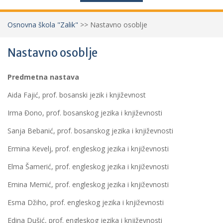
Osnovna škola "Zalik"
>>
Nastavno osoblje
Nastavno osoblje
Predmetna nastava
Aida Fajić, prof. bosanski jezik i književnost
Irma Đono, prof. bosanskog jezika i književnosti
Sanja Bebanić, prof. bosanskog jezika i književnosti
Ermina Kevelj, prof. engleskog jezika i književnosti
Elma Šamerić, prof. engleskog jezika i književnosti
Emina Memić, prof. engleskog jezika i književnosti
Esma Džiho, prof. engleskog jezika i književnosti
Edina Dušić, prof. engleskog jezika i književnosti