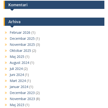
Komentari
Arhiva
Februar 2026
(1)
Decembar 2025
(1)
Novembar 2025
(3)
Oktobar 2025
(2)
Maj 2025
(1)
August 2024
(1)
Juli 2024
(2)
Juni 2024
(1)
Mart 2024
(1)
Januar 2024
(1)
Decembar 2023
(2)
Novembar 2023
(8)
Maj 2023
(1)