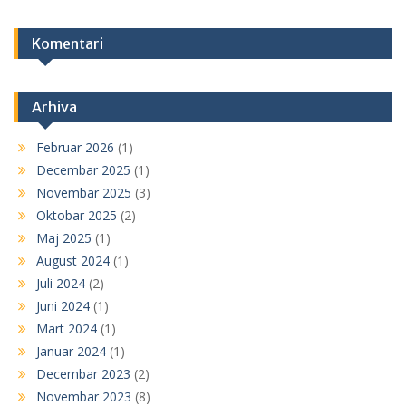
Komentari
Arhiva
Februar 2026
(1)
Decembar 2025
(1)
Novembar 2025
(3)
Oktobar 2025
(2)
Maj 2025
(1)
August 2024
(1)
Juli 2024
(2)
Juni 2024
(1)
Mart 2024
(1)
Januar 2024
(1)
Decembar 2023
(2)
Novembar 2023
(8)