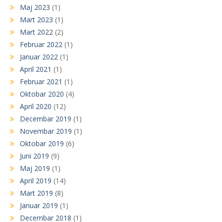
Maj 2023
(1)
Mart 2023
(1)
Mart 2022
(2)
Februar 2022
(1)
Januar 2022
(1)
April 2021
(1)
Februar 2021
(1)
Oktobar 2020
(4)
April 2020
(12)
Decembar 2019
(1)
Novembar 2019
(1)
Oktobar 2019
(6)
Juni 2019
(9)
Maj 2019
(1)
April 2019
(14)
Mart 2019
(8)
Januar 2019
(1)
Decembar 2018
(1)