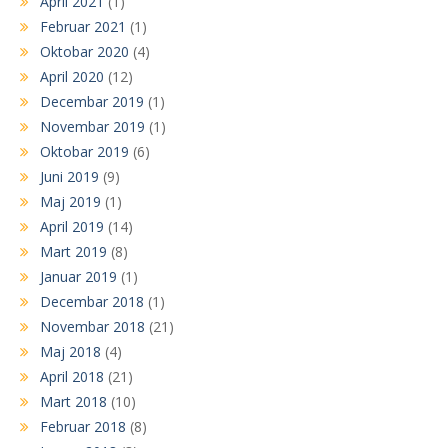
April 2021
(1)
Februar 2021
(1)
Oktobar 2020
(4)
April 2020
(12)
Decembar 2019
(1)
Novembar 2019
(1)
Oktobar 2019
(6)
Juni 2019
(9)
Maj 2019
(1)
April 2019
(14)
Mart 2019
(8)
Januar 2019
(1)
Decembar 2018
(1)
Novembar 2018
(21)
Maj 2018
(4)
April 2018
(21)
Mart 2018
(10)
Februar 2018
(8)