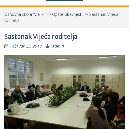
Osnovna škola "Zalik"
>>
Opšte obavijesti
>>
Sastanak Vijeća
roditelja
Sastanak Vijeća roditelja
Februar 23, 2018
Admin