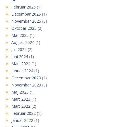
Februar 2026
(1)
Decembar 2025
(1)
Novembar 2025
(3)
Oktobar 2025
(2)
Maj 2025
(1)
August 2024
(1)
Juli 2024
(2)
Juni 2024
(1)
Mart 2024
(1)
Januar 2024
(1)
Decembar 2023
(2)
Novembar 2023
(8)
Maj 2023
(1)
Mart 2023
(1)
Mart 2022
(2)
Februar 2022
(1)
Januar 2022
(1)