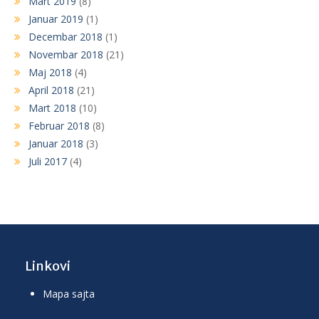
Mart 2019
(8)
Januar 2019
(1)
Decembar 2018
(1)
Novembar 2018
(21)
Maj 2018
(4)
April 2018
(21)
Mart 2018
(10)
Februar 2018
(8)
Januar 2018
(3)
Juli 2017
(4)
Linkovi
Mapa sajta