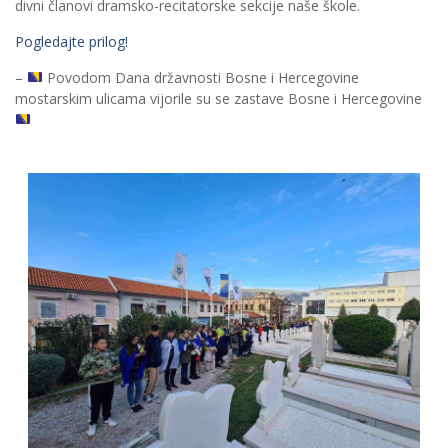
divni članovi dramsko-recitatorske sekcije naše škole.
Pogledajte prilog!
–
Povodom Dana državnosti Bosne i Hercegovine
mostarskim ulicama vijorile su se zastave Bosne i Hercegovine