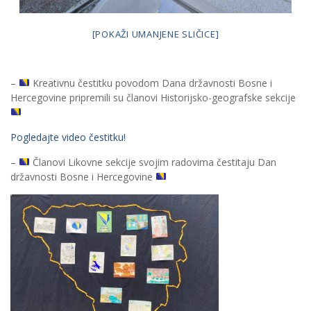
[POKAŽI UMANJENE SLIČICE]
–
Kreativnu čestitku povodom Dana državnosti Bosne i
Hercegovine pripremili su članovi Historijsko-geografske sekcije
Pogledajte video čestitku!
–
Članovi Likovne sekcije svojim radovima čestitaju Dan
državnosti Bosne i Hercegovine