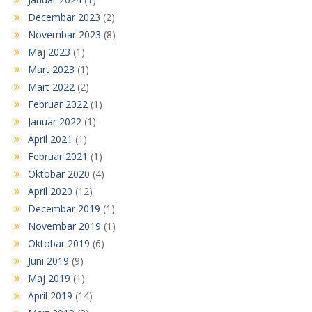
Decembar 2023
(2)
Novembar 2023
(8)
Maj 2023
(1)
Mart 2023
(1)
Mart 2022
(2)
Februar 2022
(1)
Januar 2022
(1)
April 2021
(1)
Februar 2021
(1)
Oktobar 2020
(4)
April 2020
(12)
Decembar 2019
(1)
Novembar 2019
(1)
Oktobar 2019
(6)
Juni 2019
(9)
Maj 2019
(1)
April 2019
(14)