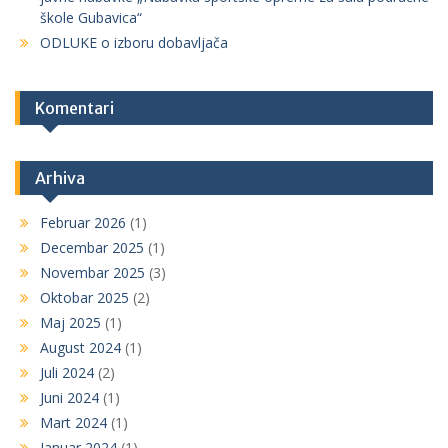
škole Gubavica“
ODLUKE o izboru dobavljača
Komentari
Arhiva
Februar 2026
(1)
Decembar 2025
(1)
Novembar 2025
(3)
Oktobar 2025
(2)
Maj 2025
(1)
August 2024
(1)
Juli 2024
(2)
Juni 2024
(1)
Mart 2024
(1)
Januar 2024
(1)