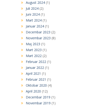
August 2024
(1)
Juli 2024
(2)
Juni 2024
(1)
Mart 2024
(1)
Januar 2024
(1)
Decembar 2023
(2)
Novembar 2023
(8)
Maj 2023
(1)
Mart 2023
(1)
Mart 2022
(2)
Februar 2022
(1)
Januar 2022
(1)
April 2021
(1)
Februar 2021
(1)
Oktobar 2020
(4)
April 2020
(12)
Decembar 2019
(1)
Novembar 2019
(1)