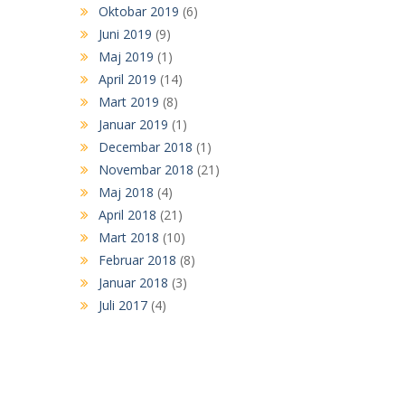
Oktobar 2019
(6)
Juni 2019
(9)
Maj 2019
(1)
April 2019
(14)
Mart 2019
(8)
Januar 2019
(1)
Decembar 2018
(1)
Novembar 2018
(21)
Maj 2018
(4)
April 2018
(21)
Mart 2018
(10)
Februar 2018
(8)
Januar 2018
(3)
Juli 2017
(4)